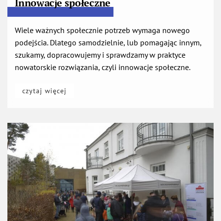
Wiele ważnych społecznie potrzeb wymaga nowego
podejścia. Dlatego samodzielnie, lub pomagając innym,
szukamy, dopracowujemy i sprawdzamy w praktyce
nowatorskie rozwiązania, czyli innowacje społeczne.
otwiera się w nowej karcie
czytaj więcej