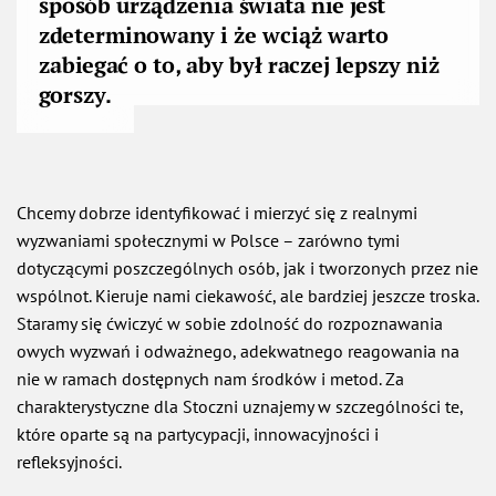
sposób urządzenia świata nie jest
zdeterminowany i że wciąż warto
zabiegać o to, aby był raczej lepszy niż
gorszy.
Chcemy dobrze identyfikować i mierzyć się z realnymi
wyzwaniami społecznymi w Polsce – zarówno tymi
dotyczącymi poszczególnych osób, jak i tworzonych przez nie
wspólnot. Kieruje nami ciekawość, ale bardziej jeszcze troska.
Staramy się ćwiczyć w sobie zdolność do rozpoznawania
owych wyzwań i odważnego, adekwatnego reagowania na
nie w ramach dostępnych nam środków i metod. Za
charakterystyczne dla Stoczni uznajemy w szczególności te,
które oparte są na partycypacji, innowacyjności i
refleksyjności.