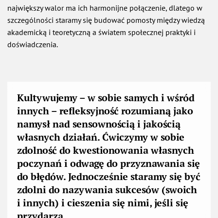
największy walor ma ich harmonijne połączenie, dlatego w
szczególności staramy się budować pomosty między wiedzą
akademicką i teoretyczną a światem społecznej praktyki i
doświadczenia.
Kultywujemy – w sobie samych i wśród
innych – refleksyjność rozumianą jako
namysł nad sensownością i jakością
własnych działań. Ćwiczymy w sobie
zdolność do kwestionowania własnych
poczynań i odwagę do przyznawania się
do błędów. Jednocześnie staramy się być
zdolni do nazywania sukcesów (swoich
i innych) i cieszenia się nimi, jeśli się
przydarzą.