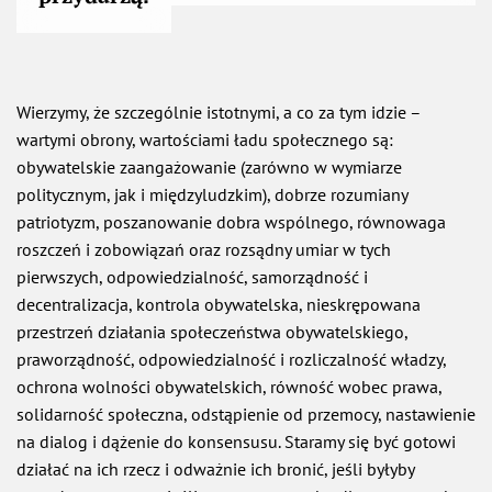
Wierzymy, że szczególnie istotnymi, a co za tym idzie –
wartymi obrony, wartościami ładu społecznego są:
obywatelskie zaangażowanie (zarówno w wymiarze
politycznym, jak i międzyludzkim), dobrze rozumiany
patriotyzm, poszanowanie dobra wspólnego, równowaga
roszczeń i zobowiązań oraz rozsądny umiar w tych
pierwszych, odpowiedzialność, samorządność i
decentralizacja, kontrola obywatelska, nieskrępowana
przestrzeń działania społeczeństwa obywatelskiego,
praworządność, odpowiedzialność i rozliczalność władzy,
ochrona wolności obywatelskich, równość wobec prawa,
solidarność społeczna, odstąpienie od przemocy, nastawienie
na dialog i dążenie do konsensusu. Staramy się być gotowi
działać na ich rzecz i odważnie ich bronić, jeśli byłyby