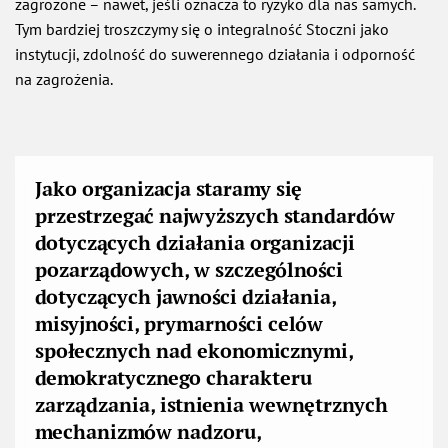
zagrożone – nawet, jeśli oznacza to ryzyko dla nas samych.
Tym bardziej troszczymy się o integralność Stoczni jako
instytucji, zdolność do suwerennego działania i odporność
na zagrożenia.
Jako organizacja staramy się
przestrzegać najwyższych standardów
dotyczących działania organizacji
pozarządowych, w szczególności
dotyczących jawności działania,
misyjności, prymarności celów
społecznych nad ekonomicznymi,
demokratycznego charakteru
zarządzania, istnienia wewnętrznych
mechanizmów nadzoru,