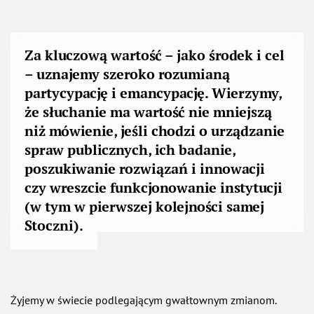
Za kluczową wartość – jako środek i cel
– uznajemy szeroko rozumianą
partycypację i emancypację. Wierzymy,
że słuchanie ma wartość nie mniejszą
niż mówienie, jeśli chodzi o urządzanie
spraw publicznych, ich badanie,
poszukiwanie rozwiązań i innowacji
czy wreszcie funkcjonowanie instytucji
(w tym w pierwszej kolejności samej
Stoczni).
Żyjemy w świecie podlegającym gwałtownym zmianom.