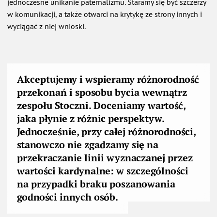
jednoczesne unikanie paternalizmu. Staramy się być szczerzy
w komunikacji, a także otwarci na krytykę ze strony innych i
wyciągać z niej wnioski.
Akceptujemy i wspieramy różnorodność
przekonań i sposobu bycia wewnątrz
zespołu Stoczni. Doceniamy wartość,
jaka płynie z różnic perspektyw.
Jednocześnie, przy całej różnorodności,
stanowczo nie zgadzamy się na
przekraczanie linii wyznaczanej przez
wartości kardynalne: w szczególności
na przypadki braku poszanowania
godności innych osób.