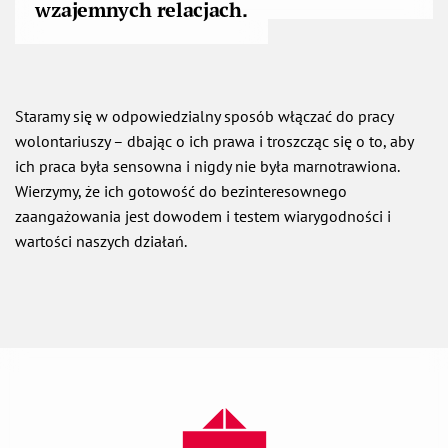
wzajemnych relacjach.
Staramy się w odpowiedzialny sposób włączać do pracy
wolontariuszy – dbając o ich prawa i troszcząc się o to, aby
ich praca była sensowna i nigdy nie była marnotrawiona.
Wierzymy, że ich gotowość do bezinteresownego
zaangażowania jest dowodem i testem wiarygodności i
wartości naszych działań.