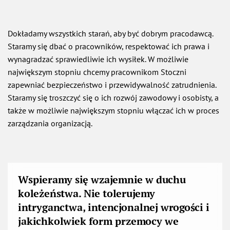
Dokładamy wszystkich starań, aby być dobrym pracodawcą.
Staramy się dbać o pracowników, respektować ich prawa i
wynagradzać sprawiedliwie ich wysiłek. W możliwie
największym stopniu chcemy pracownikom Stoczni
zapewniać bezpieczeństwo i przewidywalność zatrudnienia.
Staramy się troszczyć się o ich rozwój zawodowy i osobisty, a
także w możliwie największym stopniu włączać ich w proces
zarządzania organizacją.
Wspieramy się wzajemnie w duchu
koleżeństwa. Nie tolerujemy
intryganctwa, intencjonalnej wrogości i
jakichkolwiek form przemocy we