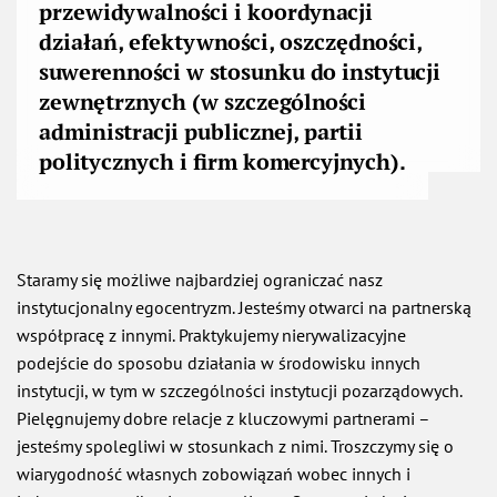
przewidywalności i koordynacji
działań, efektywności, oszczędności,
suwerenności w stosunku do instytucji
zewnętrznych (w szczególności
administracji publicznej, partii
politycznych i firm komercyjnych).
Staramy się możliwe najbardziej ograniczać nasz
instytucjonalny egocentryzm. Jesteśmy otwarci na partnerską
współpracę z innymi. Praktykujemy nierywalizacyjne
podejście do sposobu działania w środowisku innych
instytucji, w tym w szczególności instytucji pozarządowych.
Pielęgnujemy dobre relacje z kluczowymi partnerami –
jesteśmy spolegliwi w stosunkach z nimi. Troszczymy się o
wiarygodność własnych zobowiązań wobec innych i