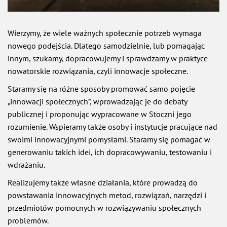
Wierzymy, że wiele ważnych społecznie potrzeb wymaga
nowego podejścia. Dlatego samodzielnie, lub pomagając
innym, szukamy, dopracowujemy i sprawdzamy w praktyce
nowatorskie rozwiązania, czyli innowacje społeczne.
Staramy się na różne sposoby promować samo pojęcie
„innowacji społecznych”, wprowadzając je do debaty
publicznej i proponując wypracowane w Stoczni jego
rozumienie. Wspieramy także osoby i instytucje pracujące nad
swoimi innowacyjnymi pomysłami. Staramy się pomagać w
generowaniu takich idei, ich dopracowywaniu, testowaniu i
wdrażaniu.
Realizujemy także własne działania, które prowadzą do
powstawania innowacyjnych metod, rozwiązań, narzędzi i
przedmiotów pomocnych w rozwiązywaniu społecznych
problemów.