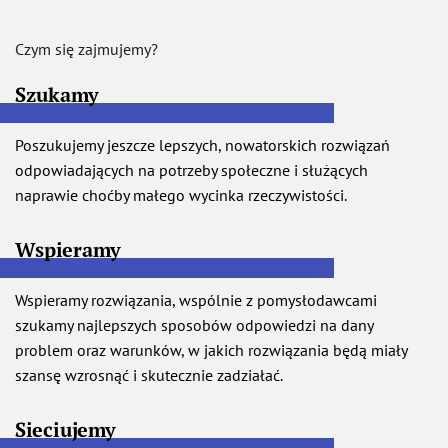
Czym się zajmujemy?
Szukamy
Poszukujemy jeszcze lepszych, nowatorskich rozwiązań
odpowiadających na potrzeby społeczne i służących
naprawie choćby małego wycinka rzeczywistości.
Wspieramy
Wspieramy rozwiązania, wspólnie z pomysłodawcami
szukamy najlepszych sposobów odpowiedzi na dany
problem oraz warunków, w jakich rozwiązania będą miały
szansę wzrosnąć i skutecznie zadziałać.
Sieciujemy