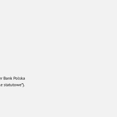
r Bank Polska
e statutowe”).