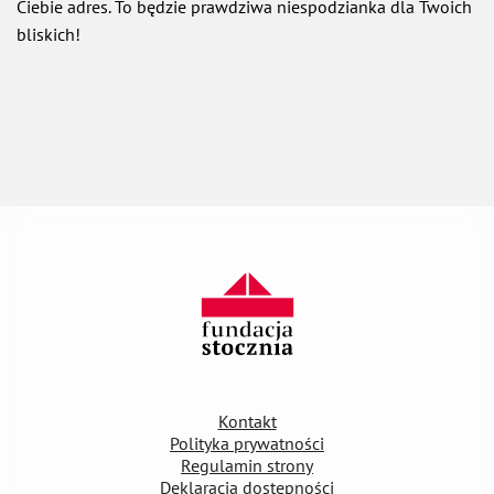
Ciebie adres. To będzie prawdziwa niespodzianka dla Twoich
bliskich!
Kontakt
Polityka prywatności
Regulamin strony
Deklaracja dostępności