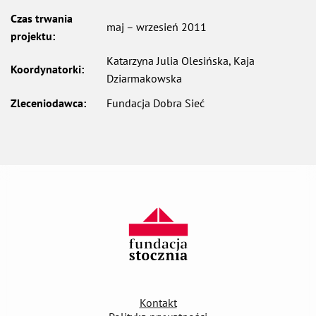
Czas trwania
maj – wrzesień 2011
projektu:
Katarzyna Julia Olesińska, Kaja
Koordynatorki:
Dziarmakowska
Zleceniodawca:
Fundacja Dobra Sieć
Kontakt