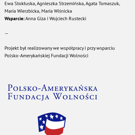
Ewa Stokłuska, Agnieszka Strzemińska, Agata Tomaszuk,
Maria Wierzbicka, Maria Wiśnicka
Wsparcie:
Anna Giza i Wojciech Rustecki
—
Projekt był realizowany we współpracy i przy wsparciu
Polsko-Amerykańskiej Fundacji Wolności