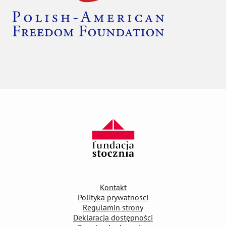
Kontakt
Polityka prywatności
Regulamin strony
Deklaracja dostępności