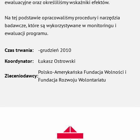
ewaluacyjne oraz określiliśmy wskaźniki efektów.
Na tej podstawie opracowaliśmy procedury i narzędzia
badawcze, które są wykorzystywane w monitoringu i
ewaluacji programu.
Czas trwania:
-grudzień 2010
Koordynator:
Łukasz Ostrowski
Polsko-Amerykańska Fundacja Wolności i
Zleceniodawcy:
Fundacja Rozwoju Wolontariatu