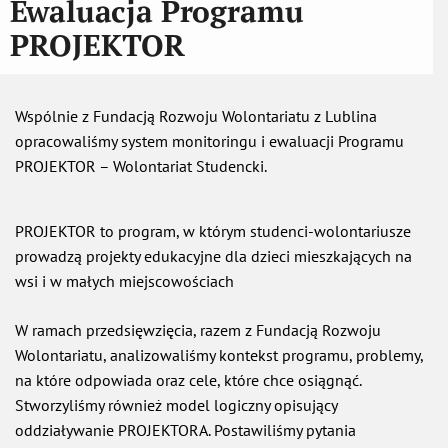
Ewaluacja Programu
PROJEKTOR
Wspólnie z Fundacją Rozwoju Wolontariatu z Lublina
opracowaliśmy system monitoringu i ewaluacji Programu
PROJEKTOR – Wolontariat Studencki.
PROJEKTOR to program, w którym studenci-wolontariusze
prowadzą projekty edukacyjne dla dzieci mieszkających na
wsi i w małych miejscowościach
W ramach przedsięwzięcia, razem z Fundacją Rozwoju
Wolontariatu, analizowaliśmy kontekst programu, problemy,
na które odpowiada oraz cele, które chce osiągnąć.
Stworzyliśmy również model logiczny opisujący
oddziaływanie PROJEKTORA. Postawiliśmy pytania