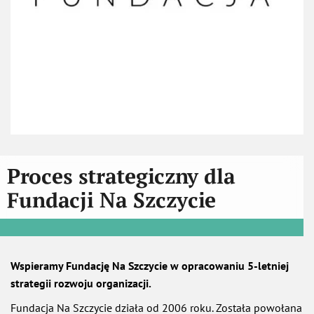
Proces strategiczny dla
Fundacji Na Szczycie
Wspieramy Fundację Na Szczycie w opracowaniu 5-letniej
strategii rozwoju organizacji.
Fundacja Na Szczycie działa od 2006 roku. Została powołana