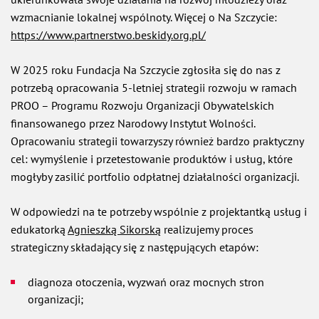
wzmacnianie lokalnej wspólnoty. Więcej o Na Szczycie:
https://www.partnerstwo.beskidy.org.pl/
W 2025 roku Fundacja Na Szczycie zgłosiła się do nas z
potrzebą opracowania 5-letniej strategii rozwoju w ramach
PROO – Programu Rozwoju Organizacji Obywatelskich
finansowanego przez Narodowy Instytut Wolności.
Opracowaniu strategii towarzyszy również bardzo praktyczny
cel: wymyślenie i przetestowanie produktów i usług, które
mogłyby zasilić portfolio odpłatnej działalności organizacji.
W odpowiedzi na te potrzeby wspólnie z projektantką usług i
edukatorką
Agnieszką Sikorską
realizujemy proces
strategiczny składający się z następujących etapów:
diagnoza otoczenia, wyzwań oraz mocnych stron
organizacji;