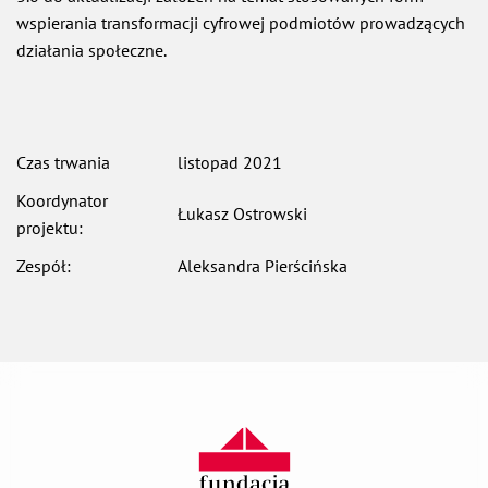
wspierania transformacji cyfrowej podmiotów prowadzących
działania społeczne.
Czas trwania
listopad 2021
Koordynator
Łukasz Ostrowski
projektu:
Zespół:
Aleksandra Pierścińska