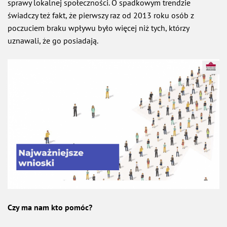
sprawy lokalnej społeczności. O spadkowym trendzie
świadczy też fakt, że pierwszy raz od 2013 roku osób z
poczuciem braku wpływu było więcej niż tych, którzy
uznawali, że go posiadają.
Czy ma nam kto pomóc?