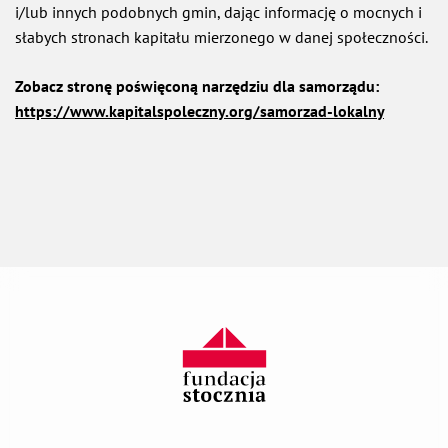
i/lub innych podobnych gmin, dając informację o mocnych i
słabych stronach kapitału mierzonego w danej społeczności.
Zobacz stronę poświęconą narzędziu dla samorządu:
https://www.kapitalspoleczny.org/samorzad-lokalny