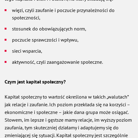
więzi, czyli zaufanie i poczucie przynależności do
społeczności,
stosunek do obowiązujących norm,
poczucie sprawczości i wpływu,
sieci wsparcia,
aktywność, czyli zaangażowanie społeczne.
Czym jest kapitał społeczny?
Kapitał społeczny to wartość określona w takich „walutach”
jak relacje i zaufanie. Ich poziom przekłada się na korzyści –
ekonomiczne i społeczne – jakie dana grupa może osiągać.
Słowem, im lepsze i gęstsze mamy relacje, im wyższy poziom
zaufania, tym skuteczniej działamy i adaptujemy się do
zmieniającej się sytuacji. Kapitał społeczny jest szczególnie