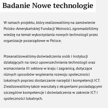
Badanie Nowe technologie
W ramach projektu, który realizowaliśmy na zamówienie
Polsko-Amerykańskiej Fundacji Wolności, zgromadziliśmy
wiedzę na temat wykorzystania nowych technologii przez
organizacje pozarządowe w Polsce.
Przeanalizowaliśmy doświadczenia osób i instytucji
działających na rzecz upowszechniania technologii oraz
wzmacniania III sektora w kraju i zagranicą, dotyczące
różnych sposobów wspierania rozwoju społeczności
lokalnych poprzez dostarczanie narzędzi i kompetencji ICT.
Zrealizowaliśmy także warsztaty z ekspertami posiadającymi
szczególne kompetencje i doświadczenia w zakresie ICT i
społeczności lokalnych.