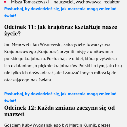
Misza Tomaszewski – nauczyciel, wychowawca, redaktor
Posłuchaj, by dowiedzieć się, jak marzenia mogą zmieniać
świat!
Odcinek 11: Jak krajobraz kształtuje nasze
życie?
Jan Mencwel i Jan Wiśniewski, założyciele Towarzystwa
Krajobrazowego „Krajobraz”, uczynili misję z umiłowania
polskiego krajobrazu. Posłuchajcie o idei, która przyświeca
ich działaniom, o pięknie krajobrazów Polski i o tym, jak chcą
nie tylko ich doświadczać, ale i zarażać innych miłością do
otaczającego nas świata.
Posłuchaj, by dowiedzieć się, jak marzenia mogą zmieniać
świat!
Odcinek 12: Każda zmiana zaczyna się od
marzeń
Gościem Kuby Wygnańskiego był Marcin Kurnik, prezes