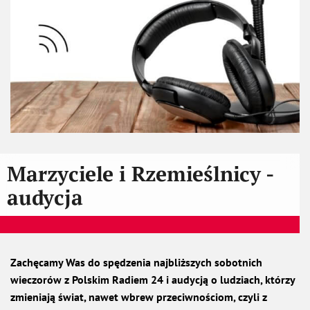
Marzyciele i Rzemieślnicy -
audycja
Zachęcamy Was do spędzenia najbliższych sobotnich
wieczorów z Polskim Radiem 24 i audycją o ludziach, którzy
zmieniają świat, nawet wbrew przeciwnościom, czyli z