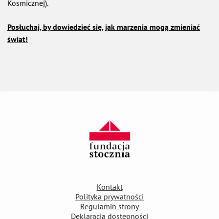
Kosmicznej).
Posłuchaj, by dowiedzieć się, jak marzenia mogą zmieniać
świat!
Kontakt
Polityka prywatności
Regulamin strony
Deklaracja dostępności