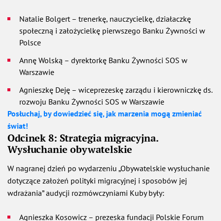
Natalie Bolgert – trenerkę, nauczycielkę, działaczkę
społeczną i założycielkę pierwszego Banku Żywności w
Polsce
Annę Wolską – dyrektorkę Banku Żywności SOS w
Warszawie
Agnieszkę Deję – wiceprezeskę zarządu i kierowniczkę ds.
rozwoju Banku Żywności SOS w Warszawie
Posłuchaj, by dowiedzieć się, jak marzenia mogą zmieniać
świat!
Odcinek 8: Strategia migracyjna.
Wysłuchanie obywatelskie
W nagranej dzień po wydarzeniu „Obywatelskie wysłuchanie
dotyczące założeń polityki migracyjnej i sposobów jej
wdrażania” audycji rozmówczyniami Kuby były:
Agnieszka Kosowicz – prezeska fundacji Polskie Forum