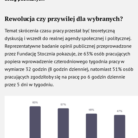
Rewolucja czy przywilej dla wybranych?
Temat skrócenia czasu pracy przestał być teoretyczną
dyskusją i wszedł do realnej agendy społecznej i politycznej.
Reprezentatywne badanie opinii publicznej przeprowadzone
przez Fundację Stocznia pokazuje, że 63% osób pracujących
popiera wprowadzenie czterodniowego tygodnia pracy w
wymiarze 32 godzin (8 godzin dziennie), natomiast 51% osób
pracujących zgodziłoby się na pracę po 6 godzin dziennie
przez 5 dni w tygodniu.