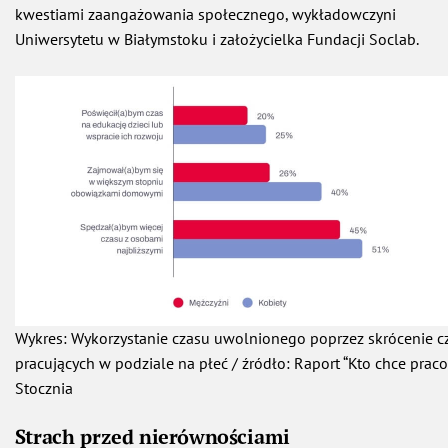
kwestiami zaangażowania społecznego, wykładowczyni
Uniwersytetu w Białymstoku i założycielka Fundacji Soclab.
Wykres: Wykorzystanie czasu uwolnionego poprzez skrócenie c
pracujących w podziale na płeć / źródło: Raport “Kto chce prac
Stocznia
Strach przed nierównościami