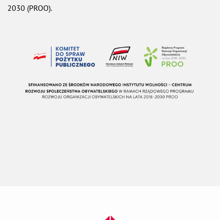
2030 (PROO).