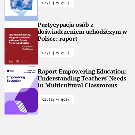
czytaj więcej
Partycypacja osób z
doświadczeniem uchodźczym w
Polsce: raport
czytaj więcej
Raport Empowering Education:
Understanding Teachers’ Needs
in Multicultural Classrooms
czytaj więcej