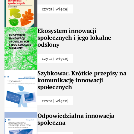
czytaj więcej
Ekosystem innowacji
społecznych i jego lokalne
odsłony
czytaj więcej
Szybkowar. Krótkie przepisy na
komunikację innowacji
społecznych
czytaj więcej
Odpowiedzialna innowacja
społeczna