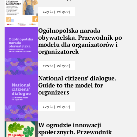
czytaj więcej
Ogólnopolska narada
obywatelska. Przewodnik po
modelu dla organizatorów i
organizatorek
czytaj więcej
National citizens’ dialogue.
Guide to the model for
organizers
czytaj więcej
W ogrodzie innowacji
społecznych. Przewodnik