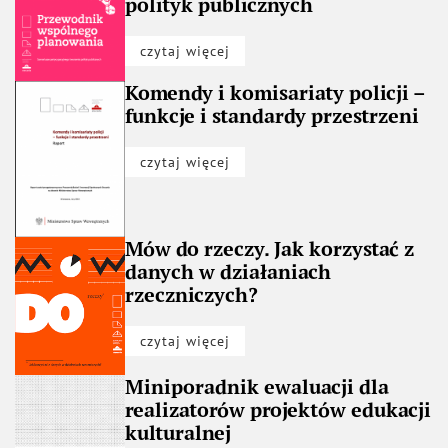
polityk publicznych
czytaj więcej
Komendy i komisariaty policji –
funkcje i standardy przestrzeni
czytaj więcej
Mów do rzeczy. Jak korzystać z
danych w działaniach
rzeczniczych?
czytaj więcej
Miniporadnik ewaluacji dla
realizatorów projektów edukacji
kulturalnej