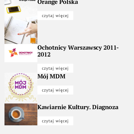
Orange Polska
czytaj więcej
Ochotnicy Warszawscy 2011-
2012
czytaj więcej
Mój MDM
czytaj więcej
Kawiarnie Kultury. Diagnoza
czytaj więcej