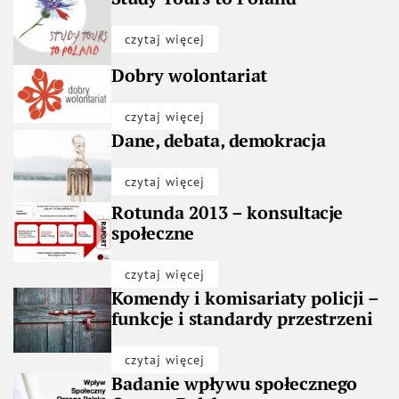
czytaj więcej
Dobry wolontariat
czytaj więcej
Dane, debata, demokracja
czytaj więcej
Rotunda 2013 – konsultacje
społeczne
czytaj więcej
Komendy i komisariaty policji –
funkcje i standardy przestrzeni
czytaj więcej
Badanie wpływu społecznego